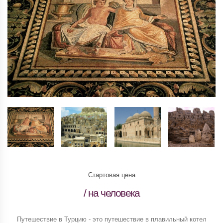
Стартовая цена
/ на человека
Путешествие в Турцию - это путешествие в плавильный котел