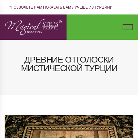
“ПОЗВОЛЬТЕ НАМ ПОКАЗАТЬ ВАМ ЛУЧШЕЕ ИЗ ТУРЦИИ!”
ДРЕВНИЕ ОТГОЛОСКИ
МИСТИЧЕСКОЙ ТУРЦИИ