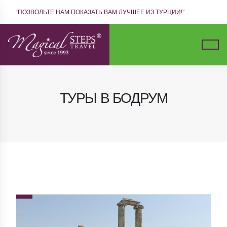
“ПОЗВОЛЬТЕ НАМ ПОКАЗАТЬ ВАМ ЛУЧШЕЕ ИЗ ТУРЦИИ!”
ТУРЫ В БОДРУМ